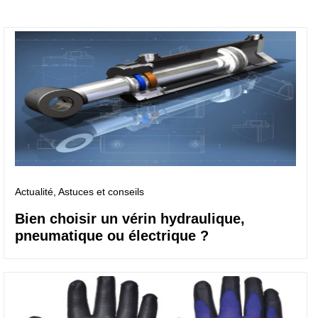
Actualité
, Astuces et conseils
Bien choisir un vérin hydraulique,
pneumatique ou électrique ?