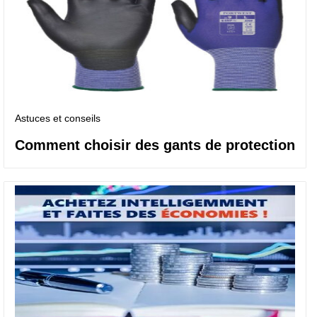
Astuces et conseils
Comment choisir des gants de protection