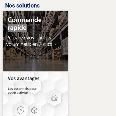
Nos solutions