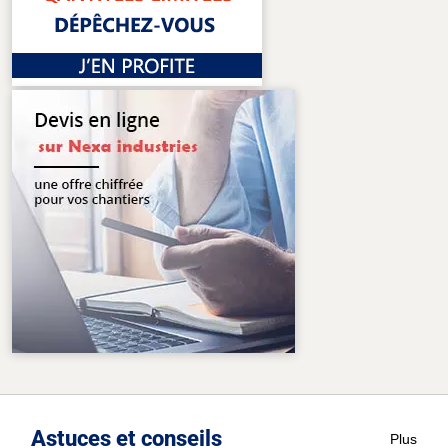
Astuces et conseils
Plus