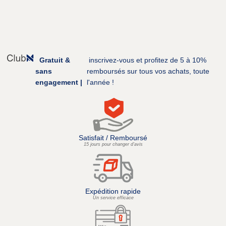
Gratuit &
inscrivez-vous et profitez de 5 à 10%
sans
remboursés sur tous vos achats, toute
engagement |
l'année !
Satisfait / Remboursé
15 jours pour changer d’avis
Expédition rapide
Un service efficace