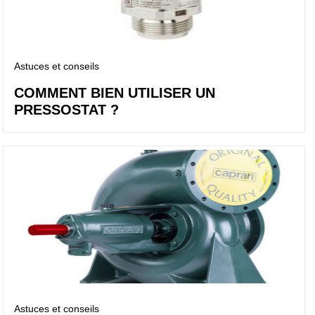
Astuces et conseils
COMMENT BIEN UTILISER UN
PRESSOSTAT ?
Astuces et conseils