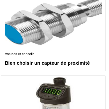
Astuces et conseils
Bien choisir un capteur de proximité