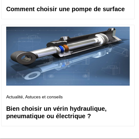
Comment choisir une pompe de surface
Actualité
, Astuces et conseils
Bien choisir un vérin hydraulique,
pneumatique ou électrique ?