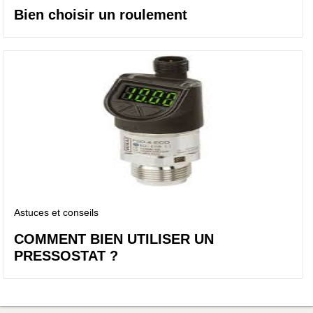
Bien choisir un roulement
Astuces et conseils
COMMENT BIEN UTILISER UN
PRESSOSTAT ?