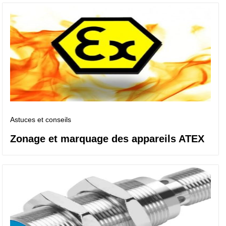
Astuces et conseils
Zonage et marquage des appareils ATEX