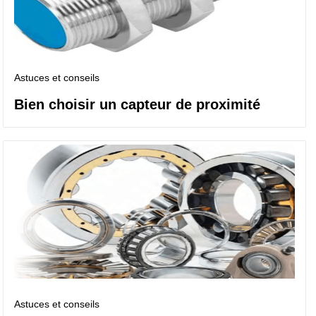
Astuces et conseils
Bien choisir un capteur de proximité
Astuces et conseils