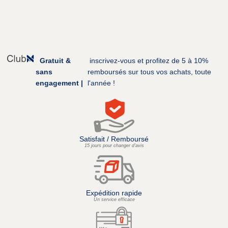
Gratuit &
inscrivez-vous et profitez de 5 à 10%
sans
remboursés sur tous vos achats, toute
engagement |
l'année !
Satisfait / Remboursé
15 jours pour changer d’avis
Expédition rapide
Un service efficace