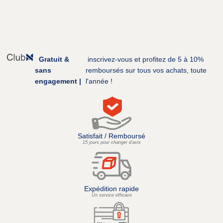
Gratuit &
inscrivez-vous et profitez de 5 à 10%
sans
remboursés sur tous vos achats, toute
engagement |
l'année !
Satisfait / Remboursé
15 jours pour changer d’avis
Expédition rapide
Un service efficace