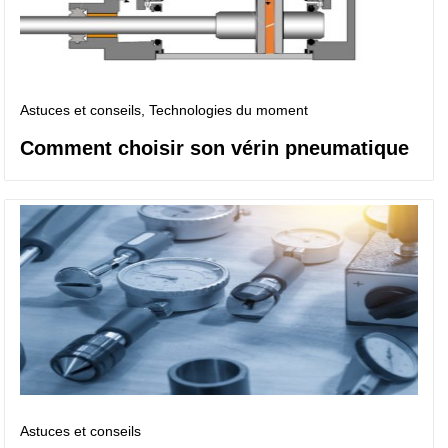
Astuces et conseils
, Technologies du moment
Comment choisir son vérin pneumatique
Astuces et conseils