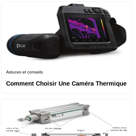
Astuces et conseils
Comment Choisir Une Caméra Thermique