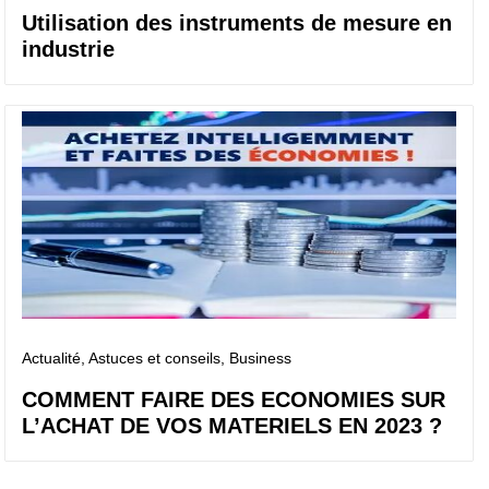
Utilisation des instruments de mesure en
industrie
Actualité
, Astuces et conseils
, Business
COMMENT FAIRE DES ECONOMIES SUR
L’ACHAT DE VOS MATERIELS EN 2023 ?