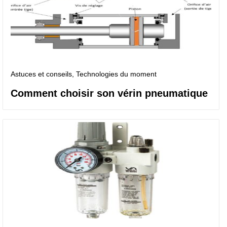
Astuces et conseils
, Technologies du moment
Comment choisir son vérin pneumatique