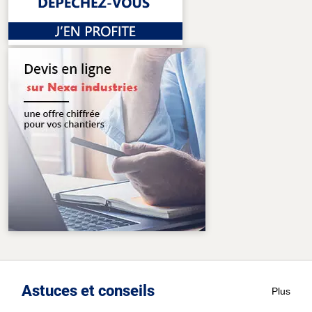
Astuces et conseils
Plus