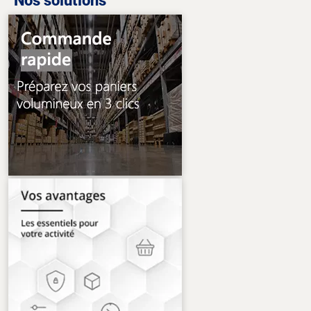
Nos solutions