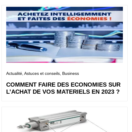
Actualité
, Astuces et conseils
, Business
COMMENT FAIRE DES ECONOMIES SUR
L’ACHAT DE VOS MATERIELS EN 2023 ?